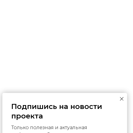
Подпишись на новости
проекта
Только полезная и актуальная