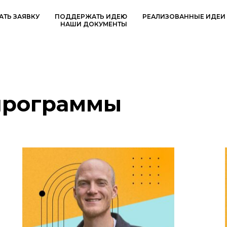
АТЬ ЗАЯВКУ
ПОДДЕРЖАТЬ ИДЕЮ
РЕАЛИЗОВАННЫЕ ИДЕИ
НАШИ ДОКУМЕНТЫ
программы