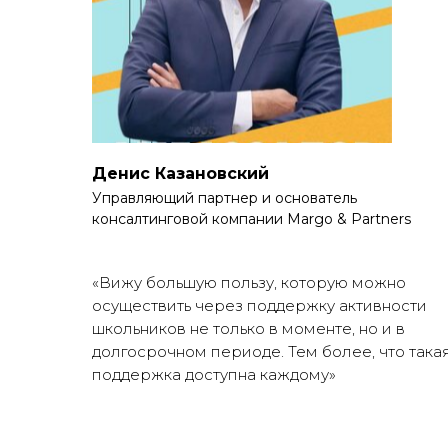
Денис Казановский
Управляющий партнер и основатель
консалтинговой компании Margo & Partners
«Вижу большую пользу, которую можно
осуществить через поддержку активности
школьников не только в моменте, но и в
долгосрочном периоде. Тем более, что така
поддержка доступна каждому»