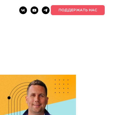
ПОДДЕРЖАТЬ НАС