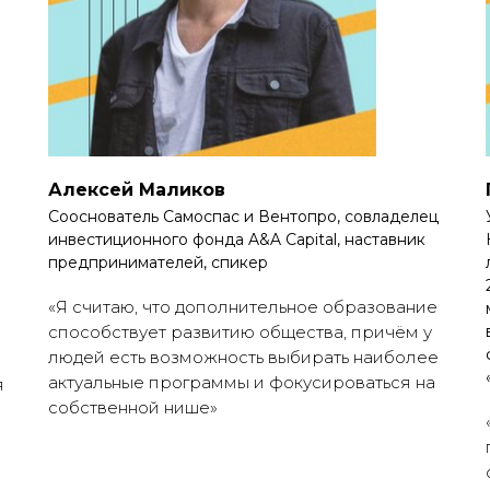
Алексей Маликов
Сооснователь Самоспас и Вентопро, совладелец
инвестиционного фонда A&A Capital, наставник
предпринимателей, спикер
«Я считаю, что дополнительное образование
способствует развитию общества, причём у
людей есть возможность выбирать наиболее
актуальные программы и фокусироваться на
я
собственной нише»