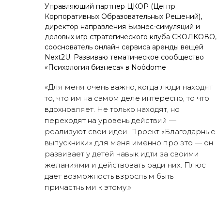
Управляющий партнер ЦКОР (Центр
Корпоративных Образовательных Решений),
директор направления Бизнес-симуляций и
деловых игр стратегического клуба СКОЛКОВО,
сооснователь онлайн сервиса аренды вещей
Next2U. Развиваю тематическое сообщество
«Психология бизнеса» в Noôdome
«Для меня очень важно, когда люди находят
то, что им на самом деле интересно, то что
вдохновляет. Не только находят, но
переходят на уровень действий —
реализуют свои идеи. Проект «Благодарные
выпускники» для меня именно про это — он
развивает у детей навык идти за своими
желаниями и действовать ради них. Плюс
дает возможность взрослым быть
причастными к этому.»