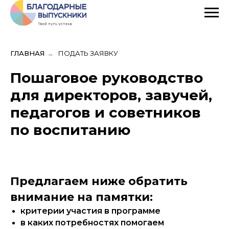
ГЛАВНАЯ
→
ПОДАТЬ ЗАЯВКУ
Пошаговое руководство
для директоров, завучей,
педагогов и советников
по воспитанию
Предлагаем ниже обратить
внимание на памятки:
критерии участия в программе
в каких потребностях помогаем