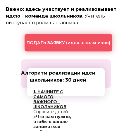
Важно: здесь участвует и реализовывает
идею - команда школьников.
Учитель
выступает в роли наставника.
ПОДАТЬ ЗАЯВКУ (идея школьников)
Алгоритм реализации идеи
школьников: 30 дней
1. НАЧНИТЕ С
САМОГО
ВАЖНОГО -
ШКОЛЬНИКОВ
Спросите детей:
«Что вам нужно,
чтобы в школе
заниматься