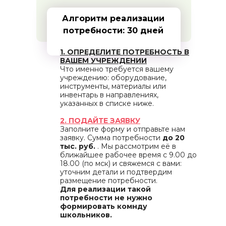
Алгоритм реализации
потребности: 30 дней
1. ОПРЕДЕЛИТЕ ПОТРЕБНОСТЬ В
ВАШЕМ УЧРЕЖДЕНИИ
Что именно требуется вашему
учреждению: оборудование,
инструменты, материалы или
инвентарь в направлениях,
указанных в списке ниже.
2. ПОДАЙТЕ ЗАЯВКУ
Заполните форму и отправьте нам
заявку. Сумма потребности
до 20
тыс. руб.
. Мы рассмотрим её в
ближайшее рабочее время с 9.00 до
18.00 (по мск) и свяжемся с вами:
уточним детали и подтвердим
размещение потребности.
Для реализации такой
потребности не нужно
формировать комнду
школьников.