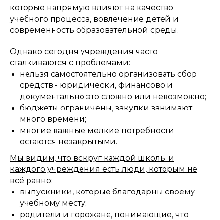
которые напрямую влияют на качество
учебного процесса, вовлечение детей и
современность образовательной среды.
Однако сегодня учреждения часто
сталкиваются с проблемами:
нельзя самостоятельно организовать сбор
средств - юридически, финансово и
документально это сложно или невозможно;
бюджеты ограничены, закупки занимают
много времени;
многие важные мелкие потребности
остаются незакрытыми.
Мы видим, что вокруг каждой школы и
каждого учреждения есть люди, которым не
всё равно:
выпускники, которые благодарны своему
учебному месту;
родители и горожане, понимающие, что