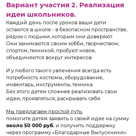
Вариант участия 2. Реализация
идеи школьников.
Каждый день после уроков ваши дети
остаются в школе - в безопасном пространстве,
рядом с людьми, которым они доверяют.
Они занимаются своим хобби, творчеством,
спортом, техникой, пробуют новое,
объединяются вокруг интересов.
И у любого такого увлечения всегда есть
потребность костюмы, оборудование,
инвентарь, инструменты, техника.
Без этого детям сложнее реализовать свои
идеи, проявляться, раскрывать себя.
Мы предлагаем простой путь:
помогите детям заявить о своей идее на сумму
около 50 000 руб.
и получить поддержку
через программу «Благодарные Выпускники».