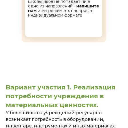
школьников не попадает ни в
одно из направлений -
напишите
нам
и мы решим этот вопрос в
индивидуальном формате
Вариант участия 1. Реализация
потребности учреждения в
материальных ценностях.
У большинства учреждений регулярно
возникает потребность в оборудовании,
инвентаре, инструментах и иных материалах,