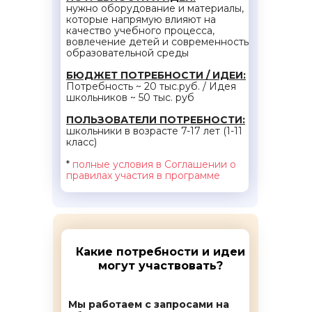
нужно оборудование и материалы,
которые напрямую влияют на
качество учебного процесса,
вовлечение детей и современность
образовательной среды
БЮДЖЕТ ПОТРЕБНОСТИ / ИДЕИ:
Потребность ~ 20 тыс.руб. / Идея
школьников ~ 50 тыс. руб
ПОЛЬЗОВАТЕЛИ ПОТРЕБНОСТИ:
школьники в возрасте 7-17 лет (1-11
класс)
*
полные условия в Соглашении о
правилах участия в программе
Какие потребности и идеи
могут участвовать?
Мы работаем с запросами на