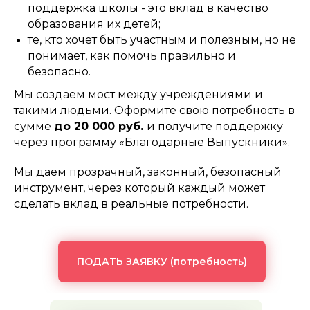
поддержка школы - это вклад в качество
образования их детей;
те, кто хочет быть участным и полезным, но не
понимает, как помочь правильно и
безопасно.
Мы создаем мост между учреждениями и
такими людьми. Оформите свою потребность в
сумме
до 20 000 руб.
и
получите поддержку
через программу «Благодарные Выпускники».
Мы даем прозрачный, законный, безопасный
инструмент, через который каждый может
сделать вклад в реальные потребности.
ПОДАТЬ ЗАЯВКУ (потребность)