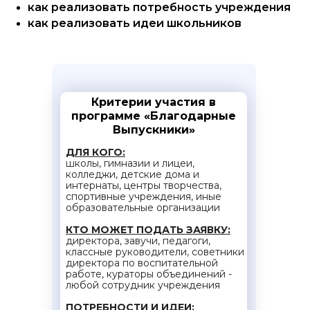
как реализовать потребность учреждения
как реализовать идеи школьников
Критерии участия в
программе «Благодарные
Выпускники»
ДЛЯ КОГО:
школы, гимназии и лицеи,
колледжи, детские дома и
интернаты, центры творчества,
спортивные учреждения, иные
образовательные организации
КТО МОЖЕТ ПОДАТЬ ЗАЯВКУ:
директора, завучи, педагоги,
классные руководители, советники
директора по воспитательной
работе, кураторы объединений -
любой сотрудник учреждения
ПОТРЕБНОСТИ И ИДЕИ: