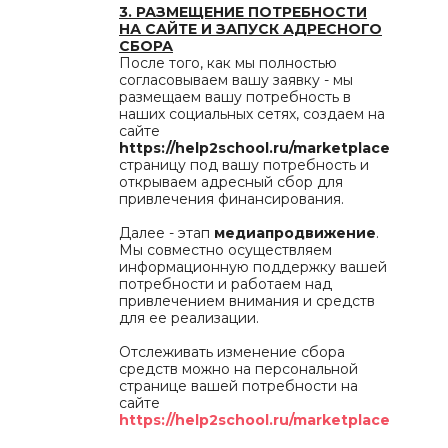
3. РАЗМЕЩЕНИЕ ПОТРЕБНОСТИ
НА САЙТЕ И ЗАПУСК АДРЕСНОГО
СБОРА
После того, как мы полностью
согласовываем вашу заявку - мы
размещаем вашу потребность в
наших социальных сетях, создаем на
сайте
https://help2school.ru/marketplace
страницу под вашу потребность и
открываем адресный сбор для
привлечения финансирования.
Далее - этап
медиапродвижение
.
Мы совместно осуществляем
информационную поддержку вашей
потребности и работаем над
привлечением внимания и средств
для ее реализации.
Отслеживать изменение сбора
средств можно на персональной
странице вашей потребности на
сайте
https://help2school.ru/marketplace