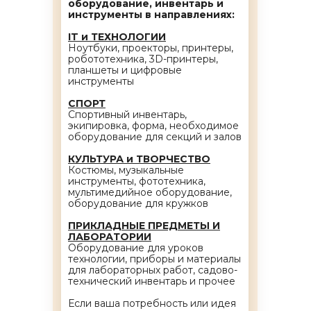
оборудование, инвентарь и
инструменты в направлениях:
IT и ТЕХНОЛОГИИ
Ноутбуки, проекторы, принтеры,
робототехника, 3D-принтеры,
планшеты и цифровые
инструменты
СПОРТ
Спортивный инвентарь,
экипировка, форма, необходимое
оборудование для секций и залов
КУЛЬТУРА и ТВОРЧЕСТВО
Костюмы, музыкальные
инструменты, фототехника,
мультимедийное оборудование,
оборудование для кружков
ПРИКЛАДНЫЕ ПРЕДМЕТЫ И
ЛАБОРАТОРИИ
Оборудование для уроков
технологии, приборы и материалы
для лабораторных работ, садово-
технический инвентарь и прочее
Если ваша потребность или идея