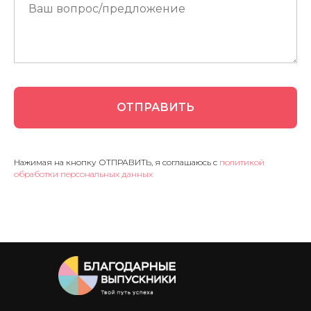
ОТПРАВИТЬ
Нажимая на кнопку ОТПРАВИТЬ, я соглашаюсь с
политикой
обработки персональных данных