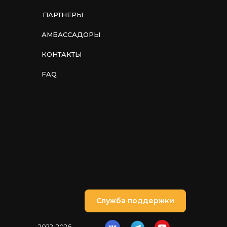
ПАРТНЕРЫ
АМБАССАДОРЫ
КОНТАКТЫ
FAQ
Служба поддержки
2022-2026