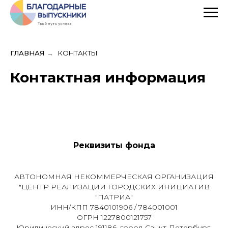
ГЛАВНАЯ
→
КОНТАКТЫ
Контактная информация
Реквизиты фонда
АВТОНОМНАЯ НЕКОММЕРЧЕСКАЯ ОРГАНИЗАЦИЯ
"ЦЕНТР РЕАЛИЗАЦИИ ГОРОДСКИХ ИНИЦИАТИВ
"ПАТРИА"
ИНН/КПП 7840101906 / 784001001
ОГРН 1227800121757
Юридический адрес 191186, город Санкт-Петербург,